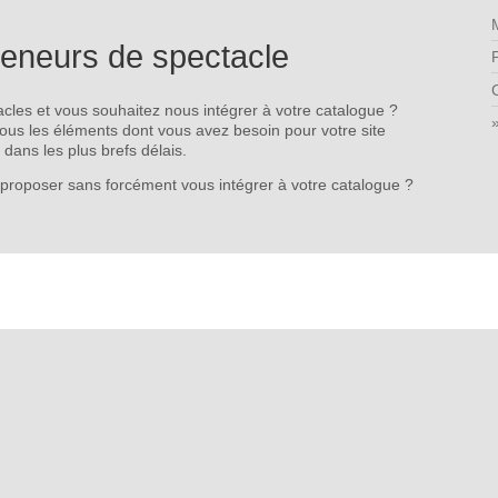
reneurs de spectacle
P
cles et vous souhaitez nous intégrer à votre catalogue ?
nous les éléments dont vous avez besoin pour votre site
 dans les plus brefs délais.
proposer sans forcément vous intégrer à votre catalogue ?